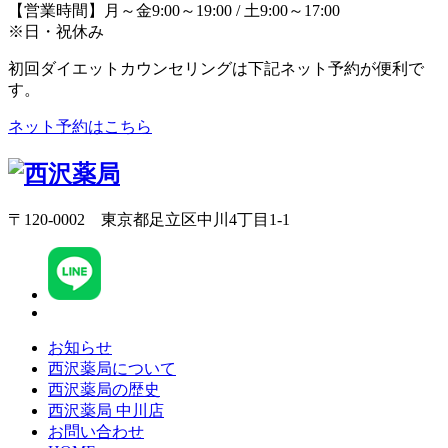
【営業時間】月～金9:00～19:00 / 土9:00～17:00
※日・祝休み
初回ダイエットカウンセリングは下記ネット予約が便利で
す。
ネット予約はこちら
〒120-0002 東京都足立区中川4丁目1-1
お知らせ
西沢薬局について
西沢薬局の歴史
西沢薬局 中川店
お問い合わせ