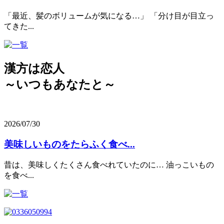
「最近、髪のボリュームが気になる…」 「分け目が目立っ
てきた...
漢方は恋人
～いつもあなたと～
2026/07/30
美味しいものをたらふく食べ...
昔は、美味しくたくさん食べれていたのに… 油っこいもの
を食べ...