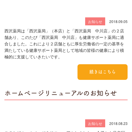
お知らせ
2018.09.05
西沢薬局は「西沢薬局」（本店）と「西沢薬局 中川店」の２店
舗あり、このたび「西沢薬局 中川店」も健康サポート薬局に適
合しました。これにより２店舗ともに厚生労働省の一定の基準を
満たしている健康サポート薬局として地域の皆様の健康により積
極的に支援していきたいです。
続きはこちら
ホームページリニューアルのお知らせ
お知らせ
2018.08.23