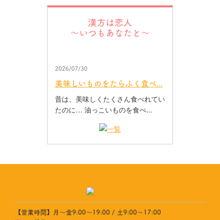
漢方は恋人
～いつもあなたと～
2026/07/30
美味しいものをたらふく食べ...
昔は、美味しくたくさん食べれてい
たのに… 油っこいものを食べ...
【営業時間】月～金9:00～19:00 / 土9:00～17:00