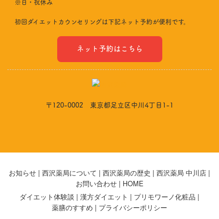
※日・祝休み
初回ダイエットカウンセリングは下記ネット予約が便利です。
ネット予約はこちら
〒120-0002 東京都足立区中川4丁目1-1
お知らせ
西沢薬局について
西沢薬局の歴史
西沢薬局 中川店
お問い合わせ
HOME
ダイエット体験談
漢方ダイエット
プリモワーノ化粧品
薬膳のすすめ
プライバシーポリシー