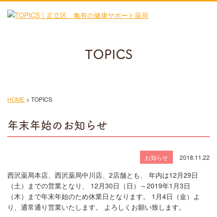
TOPICS
HOME
>
TOPICS
年末年始のお知らせ
お知らせ
2018.11.22
西沢薬局本店、西沢薬局中川店、2店舗とも、 年内は12月29日
（土）までの営業となり、 12月30日（日）～2019年1月3日
（木）まで年末年始のため休業日となります。 1月4日（金）よ
り、通常通り営業いたします。 よろしくお願い致します。