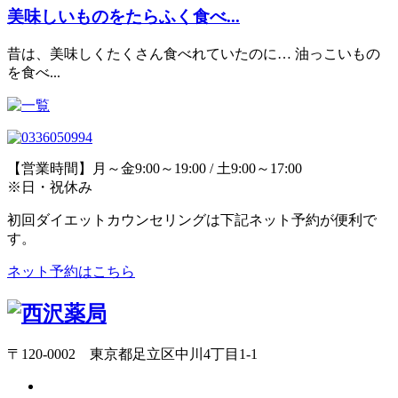
美味しいものをたらふく食べ...
昔は、美味しくたくさん食べれていたのに… 油っこいもの
を食べ...
【営業時間】月～金9:00～19:00 / 土9:00～17:00
※日・祝休み
初回ダイエットカウンセリングは下記ネット予約が便利で
す。
ネット予約はこちら
〒120-0002 東京都足立区中川4丁目1-1